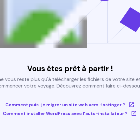
Vous êtes prêt à partir !
 ne vous reste plus qu'à télécharger les fichiers de votre site e
ommencer votre voyage. Découvrez comment faire ci-dessous
Comment puis-je migrer un site web vers Hostinger ?
Comment installer WordPress avec l'auto-installateur ?