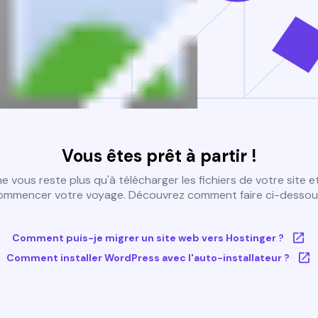
Vous êtes prêt à partir !
 ne vous reste plus qu'à télécharger les fichiers de votre site e
ommencer votre voyage. Découvrez comment faire ci-dessous
Comment puis-je migrer un site web vers Hostinger ?
Comment installer WordPress avec l'auto-installateur ?