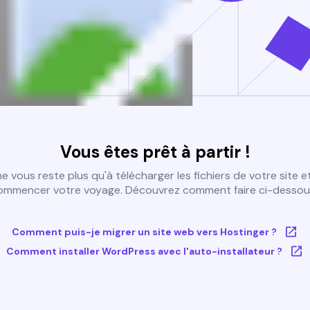
Vous êtes prêt à partir !
 ne vous reste plus qu'à télécharger les fichiers de votre site e
ommencer votre voyage. Découvrez comment faire ci-dessous
Comment puis-je migrer un site web vers Hostinger ?
Comment installer WordPress avec l'auto-installateur ?