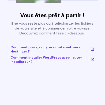
Vous êtes prêt à partir !
Il ne vous reste plus qu'à télécharger les fichiers
de votre site et à commencer votre voyage.
Découvrez comment faire ci-dessous :
Comment puis-je migrer un site web vers
Hostinger ?
Comment installer WordPress avec l'auto-
installateur ?