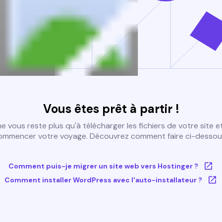
Vous êtes prêt à partir !
 ne vous reste plus qu'à télécharger les fichiers de votre site e
ommencer votre voyage. Découvrez comment faire ci-dessous
Comment puis-je migrer un site web vers Hostinger ?
Comment installer WordPress avec l'auto-installateur ?