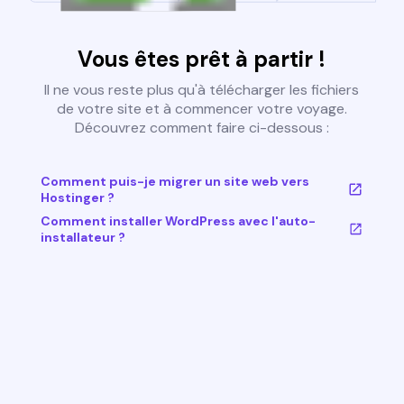
Vous êtes prêt à partir !
Il ne vous reste plus qu'à télécharger les fichiers
de votre site et à commencer votre voyage.
Découvrez comment faire ci-dessous :
Comment puis-je migrer un site web vers
Hostinger ?
Comment installer WordPress avec l'auto-
installateur ?