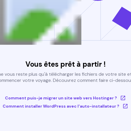
Vous êtes prêt à partir !
 ne vous reste plus qu'à télécharger les fichiers de votre site e
ommencer votre voyage. Découvrez comment faire ci-dessous
Comment puis-je migrer un site web vers Hostinger ?
Comment installer WordPress avec l'auto-installateur ?