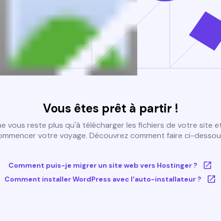
Vous êtes prêt à partir !
 ne vous reste plus qu'à télécharger les fichiers de votre site e
ommencer votre voyage. Découvrez comment faire ci-dessous
Comment puis-je migrer un site web vers Hostinger ?
Comment installer WordPress avec l'auto-installateur ?