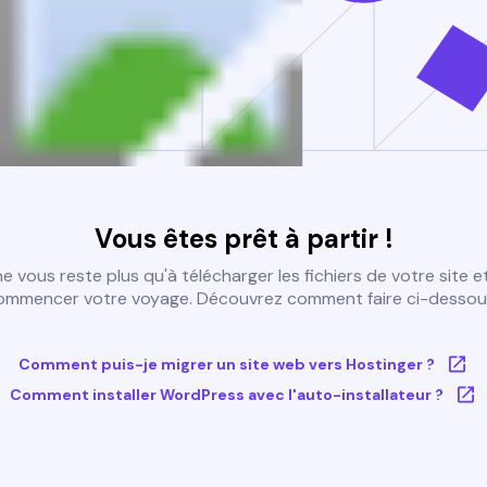
Vous êtes prêt à partir !
 ne vous reste plus qu'à télécharger les fichiers de votre site e
ommencer votre voyage. Découvrez comment faire ci-dessous
Comment puis-je migrer un site web vers Hostinger ?
Comment installer WordPress avec l'auto-installateur ?