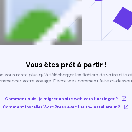
Vous êtes prêt à partir !
 ne vous reste plus qu'à télécharger les fichiers de votre site e
ommencer votre voyage. Découvrez comment faire ci-dessous
Comment puis-je migrer un site web vers Hostinger ?
Comment installer WordPress avec l'auto-installateur ?