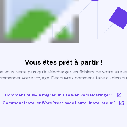
Vous êtes prêt à partir !
 ne vous reste plus qu'à télécharger les fichiers de votre site e
ommencer votre voyage. Découvrez comment faire ci-dessous
Comment puis-je migrer un site web vers Hostinger ?
Comment installer WordPress avec l'auto-installateur ?