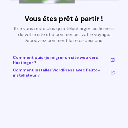
Vous êtes prêt à partir !
Il ne vous reste plus qu'à télécharger les fichiers
de votre site et à commencer votre voyage.
Découvrez comment faire ci-dessous :
Comment puis-je migrer un site web vers
Hostinger ?
Comment installer WordPress avec l'auto-
installateur ?