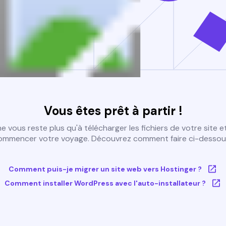
Vous êtes prêt à partir !
 ne vous reste plus qu'à télécharger les fichiers de votre site e
ommencer votre voyage. Découvrez comment faire ci-dessous
Comment puis-je migrer un site web vers Hostinger ?
Comment installer WordPress avec l'auto-installateur ?