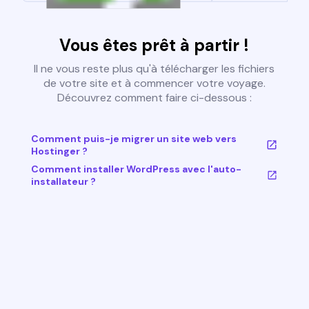
Vous êtes prêt à partir !
Il ne vous reste plus qu'à télécharger les fichiers
de votre site et à commencer votre voyage.
Découvrez comment faire ci-dessous :
Comment puis-je migrer un site web vers
Hostinger ?
Comment installer WordPress avec l'auto-
installateur ?