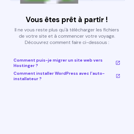
Vous êtes prêt à partir !
Il ne vous reste plus qu'à télécharger les fichiers
de votre site et à commencer votre voyage.
Découvrez comment faire ci-dessous :
Comment puis-je migrer un site web vers
Hostinger ?
Comment installer WordPress avec l'auto-
installateur ?