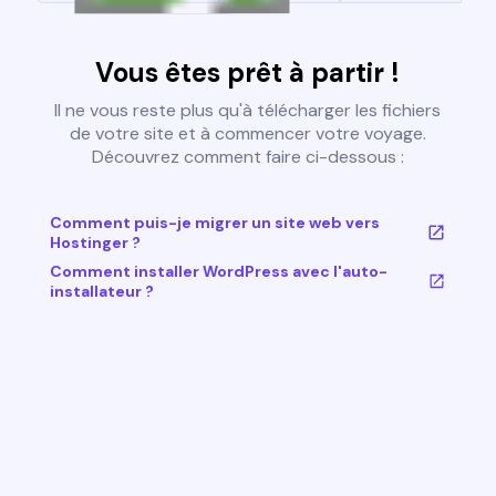
Vous êtes prêt à partir !
Il ne vous reste plus qu'à télécharger les fichiers
de votre site et à commencer votre voyage.
Découvrez comment faire ci-dessous :
Comment puis-je migrer un site web vers
Hostinger ?
Comment installer WordPress avec l'auto-
installateur ?