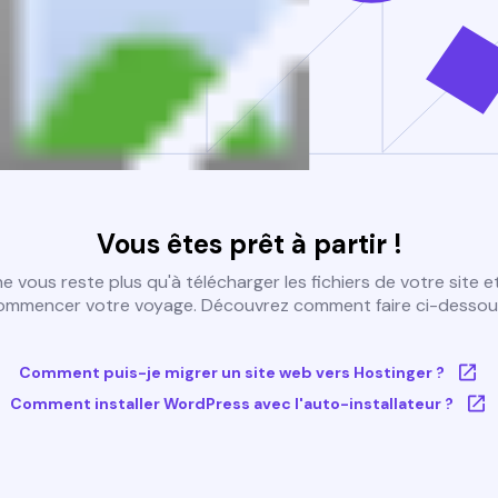
Vous êtes prêt à partir !
 ne vous reste plus qu'à télécharger les fichiers de votre site e
ommencer votre voyage. Découvrez comment faire ci-dessous
Comment puis-je migrer un site web vers Hostinger ?
Comment installer WordPress avec l'auto-installateur ?