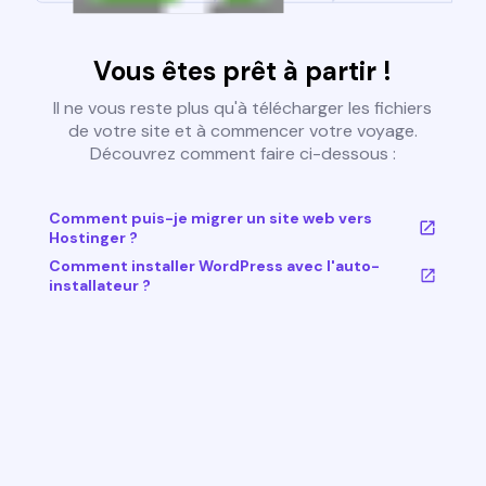
Vous êtes prêt à partir !
Il ne vous reste plus qu'à télécharger les fichiers
de votre site et à commencer votre voyage.
Découvrez comment faire ci-dessous :
Comment puis-je migrer un site web vers
Hostinger ?
Comment installer WordPress avec l'auto-
installateur ?