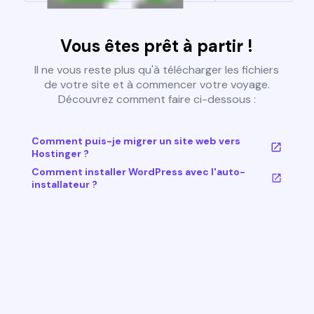
Vous êtes prêt à partir !
Il ne vous reste plus qu'à télécharger les fichiers
de votre site et à commencer votre voyage.
Découvrez comment faire ci-dessous :
Comment puis-je migrer un site web vers
Hostinger ?
Comment installer WordPress avec l'auto-
installateur ?