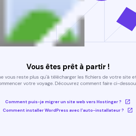
Vous êtes prêt à partir !
 ne vous reste plus qu'à télécharger les fichiers de votre site e
ommencer votre voyage. Découvrez comment faire ci-dessous
Comment puis-je migrer un site web vers Hostinger ?
Comment installer WordPress avec l'auto-installateur ?