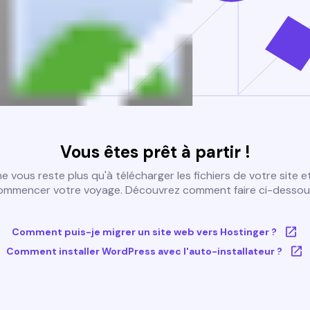
Vous êtes prêt à partir !
 ne vous reste plus qu'à télécharger les fichiers de votre site e
ommencer votre voyage. Découvrez comment faire ci-dessous
Comment puis-je migrer un site web vers Hostinger ?
Comment installer WordPress avec l'auto-installateur ?