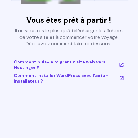
Vous êtes prêt à partir !
Il ne vous reste plus qu'à télécharger les fichiers
de votre site et à commencer votre voyage.
Découvrez comment faire ci-dessous :
Comment puis-je migrer un site web vers
Hostinger ?
Comment installer WordPress avec l'auto-
installateur ?