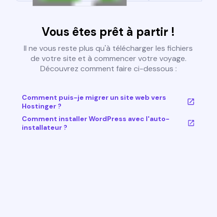
Vous êtes prêt à partir !
Il ne vous reste plus qu'à télécharger les fichiers
de votre site et à commencer votre voyage.
Découvrez comment faire ci-dessous :
Comment puis-je migrer un site web vers
Hostinger ?
Comment installer WordPress avec l'auto-
installateur ?