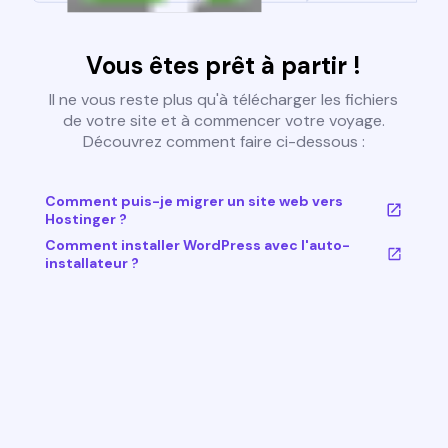
Vous êtes prêt à partir !
Il ne vous reste plus qu'à télécharger les fichiers
de votre site et à commencer votre voyage.
Découvrez comment faire ci-dessous :
Comment puis-je migrer un site web vers
Hostinger ?
Comment installer WordPress avec l'auto-
installateur ?