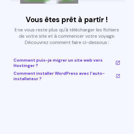
Vous êtes prêt à partir !
Il ne vous reste plus qu'à télécharger les fichiers
de votre site et à commencer votre voyage.
Découvrez comment faire ci-dessous :
Comment puis-je migrer un site web vers
Hostinger ?
Comment installer WordPress avec l'auto-
installateur ?