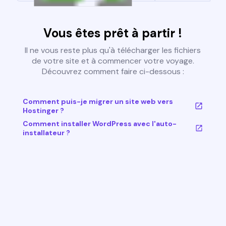
Vous êtes prêt à partir !
Il ne vous reste plus qu'à télécharger les fichiers
de votre site et à commencer votre voyage.
Découvrez comment faire ci-dessous :
Comment puis-je migrer un site web vers
Hostinger ?
Comment installer WordPress avec l'auto-
installateur ?