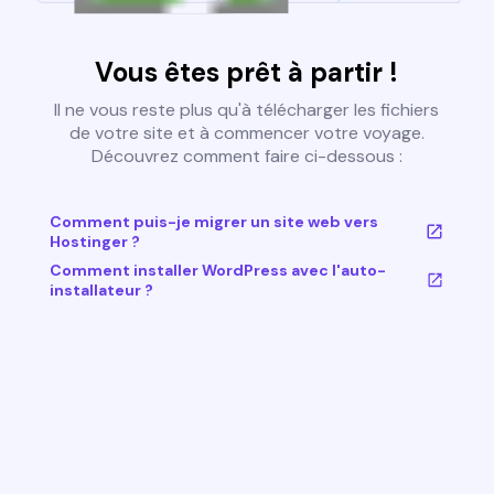
Vous êtes prêt à partir !
Il ne vous reste plus qu'à télécharger les fichiers
de votre site et à commencer votre voyage.
Découvrez comment faire ci-dessous :
Comment puis-je migrer un site web vers
Hostinger ?
Comment installer WordPress avec l'auto-
installateur ?