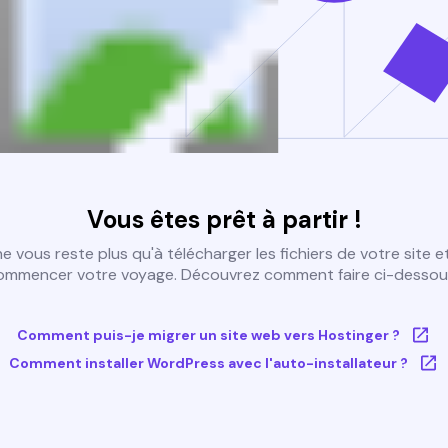
Vous êtes prêt à partir !
 ne vous reste plus qu'à télécharger les fichiers de votre site e
ommencer votre voyage. Découvrez comment faire ci-dessous
Comment puis-je migrer un site web vers Hostinger ?
Comment installer WordPress avec l'auto-installateur ?