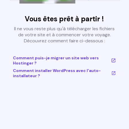
Vous êtes prêt à partir !
Il ne vous reste plus qu'à télécharger les fichiers
de votre site et à commencer votre voyage.
Découvrez comment faire ci-dessous :
Comment puis-je migrer un site web vers
Hostinger ?
Comment installer WordPress avec l'auto-
installateur ?