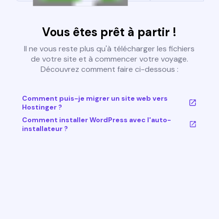
Vous êtes prêt à partir !
Il ne vous reste plus qu'à télécharger les fichiers
de votre site et à commencer votre voyage.
Découvrez comment faire ci-dessous :
Comment puis-je migrer un site web vers
Hostinger ?
Comment installer WordPress avec l'auto-
installateur ?