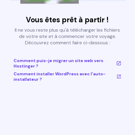
Vous êtes prêt à partir !
Il ne vous reste plus qu'à télécharger les fichiers
de votre site et à commencer votre voyage.
Découvrez comment faire ci-dessous :
Comment puis-je migrer un site web vers
Hostinger ?
Comment installer WordPress avec l'auto-
installateur ?