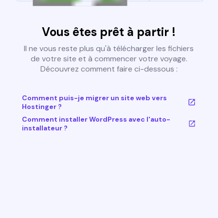
Vous êtes prêt à partir !
Il ne vous reste plus qu'à télécharger les fichiers
de votre site et à commencer votre voyage.
Découvrez comment faire ci-dessous :
Comment puis-je migrer un site web vers
Hostinger ?
Comment installer WordPress avec l'auto-
installateur ?