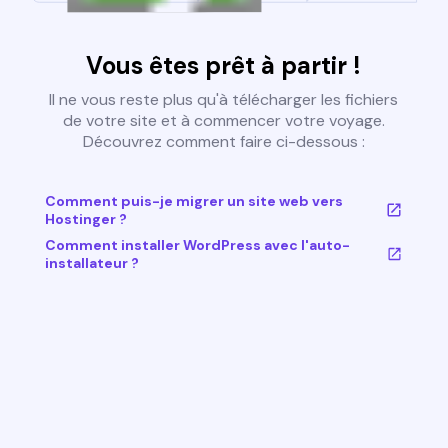
Vous êtes prêt à partir !
Il ne vous reste plus qu'à télécharger les fichiers
de votre site et à commencer votre voyage.
Découvrez comment faire ci-dessous :
Comment puis-je migrer un site web vers
Hostinger ?
Comment installer WordPress avec l'auto-
installateur ?