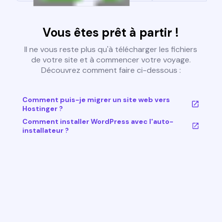
Vous êtes prêt à partir !
Il ne vous reste plus qu'à télécharger les fichiers
de votre site et à commencer votre voyage.
Découvrez comment faire ci-dessous :
Comment puis-je migrer un site web vers
Hostinger ?
Comment installer WordPress avec l'auto-
installateur ?