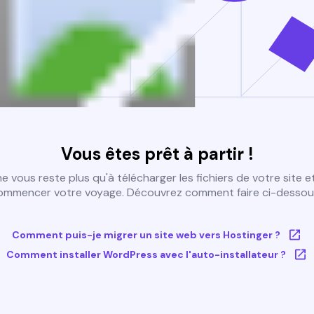
Vous êtes prêt à partir !
 ne vous reste plus qu'à télécharger les fichiers de votre site e
ommencer votre voyage. Découvrez comment faire ci-dessous
Comment puis-je migrer un site web vers Hostinger ?
Comment installer WordPress avec l'auto-installateur ?