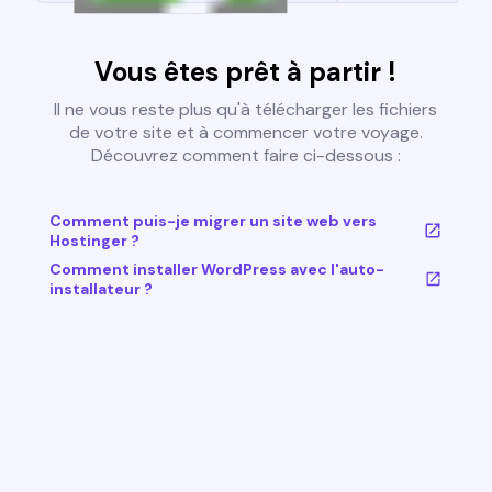
Vous êtes prêt à partir !
Il ne vous reste plus qu'à télécharger les fichiers
de votre site et à commencer votre voyage.
Découvrez comment faire ci-dessous :
Comment puis-je migrer un site web vers
Hostinger ?
Comment installer WordPress avec l'auto-
installateur ?