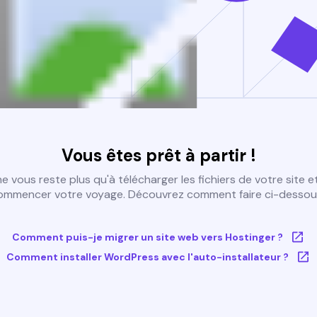
Vous êtes prêt à partir !
 ne vous reste plus qu'à télécharger les fichiers de votre site e
ommencer votre voyage. Découvrez comment faire ci-dessous
Comment puis-je migrer un site web vers Hostinger ?
Comment installer WordPress avec l'auto-installateur ?