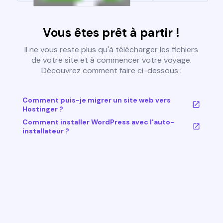
Vous êtes prêt à partir !
Il ne vous reste plus qu'à télécharger les fichiers
de votre site et à commencer votre voyage.
Découvrez comment faire ci-dessous :
Comment puis-je migrer un site web vers
Hostinger ?
Comment installer WordPress avec l'auto-
installateur ?