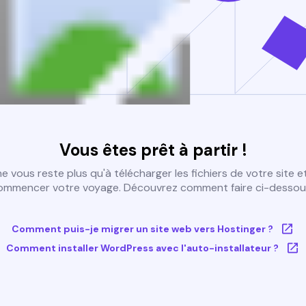
Vous êtes prêt à partir !
 ne vous reste plus qu'à télécharger les fichiers de votre site e
ommencer votre voyage. Découvrez comment faire ci-dessous
Comment puis-je migrer un site web vers Hostinger ?
Comment installer WordPress avec l'auto-installateur ?