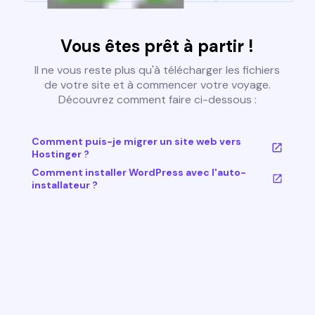
Vous êtes prêt à partir !
Il ne vous reste plus qu'à télécharger les fichiers
de votre site et à commencer votre voyage.
Découvrez comment faire ci-dessous :
Comment puis-je migrer un site web vers
Hostinger ?
Comment installer WordPress avec l'auto-
installateur ?