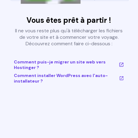
Vous êtes prêt à partir !
Il ne vous reste plus qu'à télécharger les fichiers
de votre site et à commencer votre voyage.
Découvrez comment faire ci-dessous :
Comment puis-je migrer un site web vers
Hostinger ?
Comment installer WordPress avec l'auto-
installateur ?