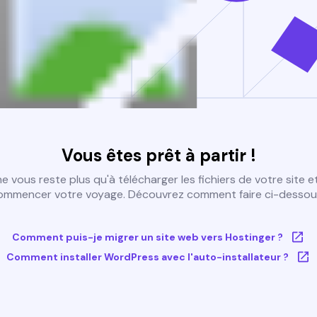
Vous êtes prêt à partir !
 ne vous reste plus qu'à télécharger les fichiers de votre site e
ommencer votre voyage. Découvrez comment faire ci-dessous
Comment puis-je migrer un site web vers Hostinger ?
Comment installer WordPress avec l'auto-installateur ?