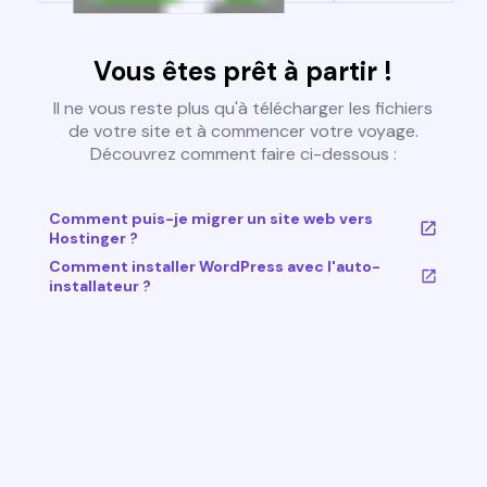
Vous êtes prêt à partir !
Il ne vous reste plus qu'à télécharger les fichiers
de votre site et à commencer votre voyage.
Découvrez comment faire ci-dessous :
Comment puis-je migrer un site web vers
Hostinger ?
Comment installer WordPress avec l'auto-
installateur ?